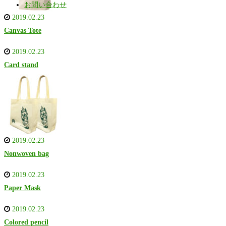
お問い合わせ
2019.02.23
Canvas Tote
2019.02.23
Card stand
2019.02.23
Nonwoven bag
2019.02.23
Paper Mask
2019.02.23
Colored pencil