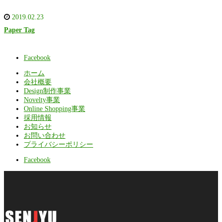
2019.02.23
Paper Tag
Facebook
ホーム
会社概要
Design制作事業
Novelty事業
Online Shopping事業
採用情報
お知らせ
お問い合わせ
プライバシーポリシー
Facebook