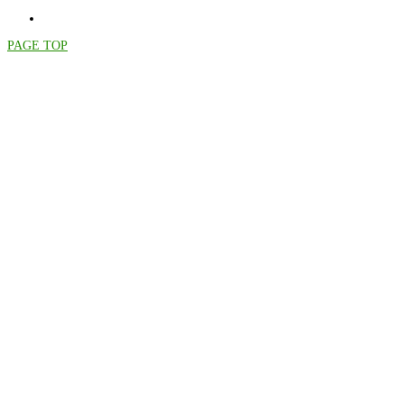
PAGE TOP