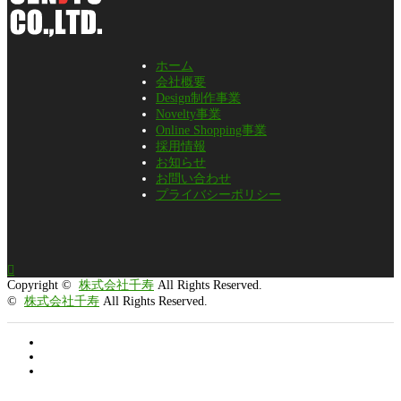
ホーム
会社概要
Design制作事業
Novelty事業
Online Shopping事業
採用情報
お知らせ
お問い合わせ
プライバシーポリシー

Copyright ©
株式会社千寿
All Rights Reserved.
©
株式会社千寿
All Rights Reserved.