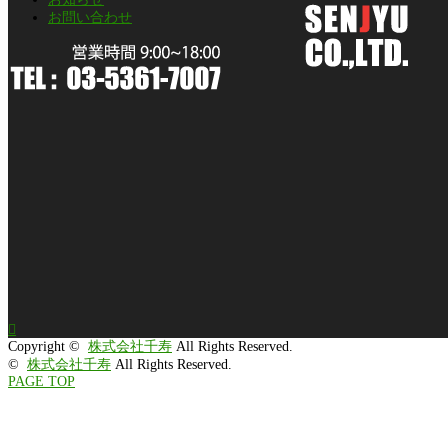
お問い合わせ

Copyright ©
株式会社千寿
All Rights Reserved.
©
株式会社千寿
All Rights Reserved.
PAGE TOP