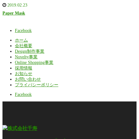
2019.02.23
Paper Mask
Facebook
ホーム
会社概要
Design制作事業
Novelty事業
Online Shopping事業
採用情報
お知らせ
お問い合わせ
プライバシーポリシー
Facebook