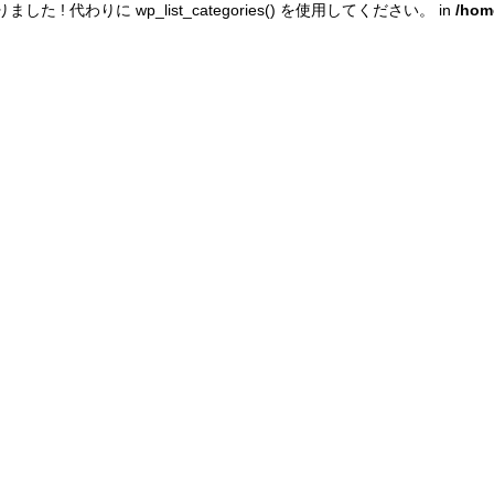
ました ! 代わりに wp_list_categories() を使用してください。 in
/hom