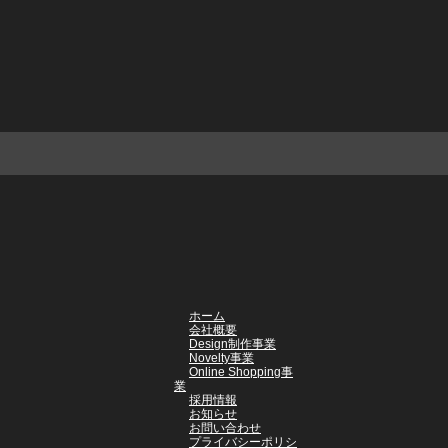
ホーム
会社概要
Design制作事業
Novelty事業
Online Shopping事
業
採用情報
お知らせ
お問い合わせ
プライバシーポリシ