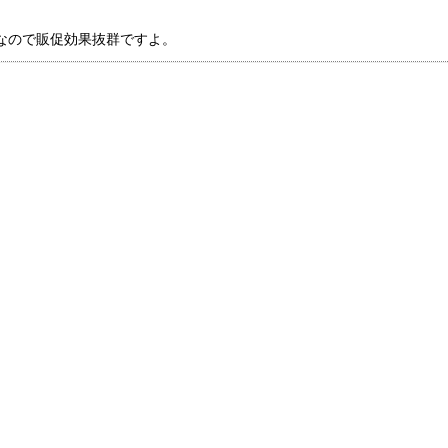
なので販促効果抜群ですよ。