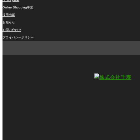
Online Shopping事業
採用情報
お知らせ
お問い合わせ
プライバシーポリシー