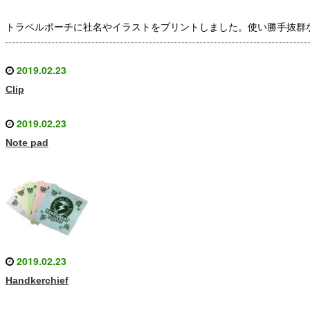
トラベルポーチに社名やイラストをプリントしました。使い勝手抜群
2019.02.23
Clip
2019.02.23
Note pad
2019.02.23
Handkerchief