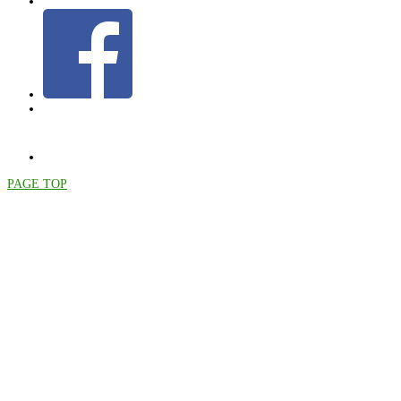
PAGE TOP