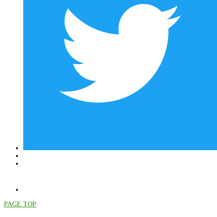
PAGE TOP